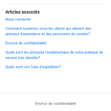
Articles associés
Nous contacter
Comment soutenez-vous les clients qui utilisent des
animaux d’assistance et des personnes de soutien?
Énoncé de confidentialité
Quels sont les principes fondamentaux de votre politique de
service à la clientèle?
Quels sont vos frais d’expédition?
Énoncé de confidentialité