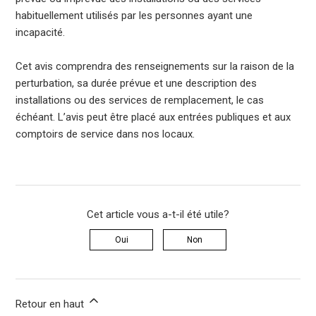
habituellement utilisés par les personnes ayant une
incapacité.
Cet avis comprendra des renseignements sur la raison de la
perturbation, sa durée prévue et une description des
installations ou des services de remplacement, le cas
échéant. L’avis peut être placé aux entrées publiques et aux
comptoirs de service dans nos locaux.
Cet article vous a-t-il été utile?
Oui
Non
Retour en haut