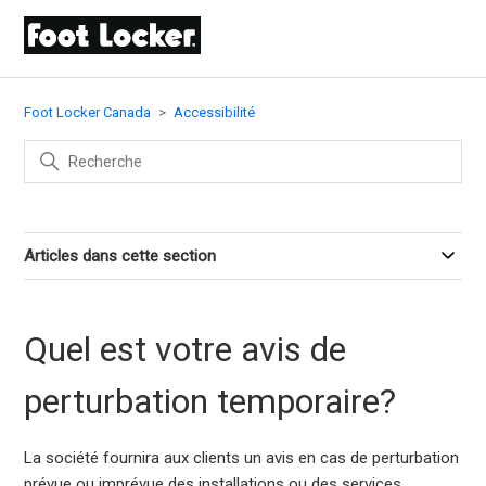
Foot Locker Canada
Accessibilité
Articles dans cette section
Quel est votre avis de
perturbation temporaire?
La société fournira aux clients un avis en cas de perturbation
prévue ou imprévue des installations ou des services