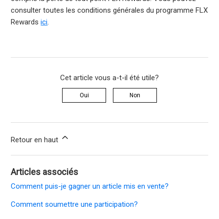
consulter toutes les conditions générales du programme FLX
Rewards
ici
.
Cet article vous a-t-il été utile?
Oui
Non
Retour en haut
Articles associés
Comment puis-je gagner un article mis en vente?
Comment soumettre une participation?