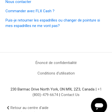
Nous contacter
Commander avec FLX Cash ?
Puis-je retourner les espadrilles ou changer de pointure si
mes espadrilles ne me vont pas?
Énoncé de confidentialité
Conditions d’utilisation
230 Barmac Drive North York, ON M9L 2Z3, Canada |
+1
(800)-479-6674
|
Contact Us
Retour au centre d'aide