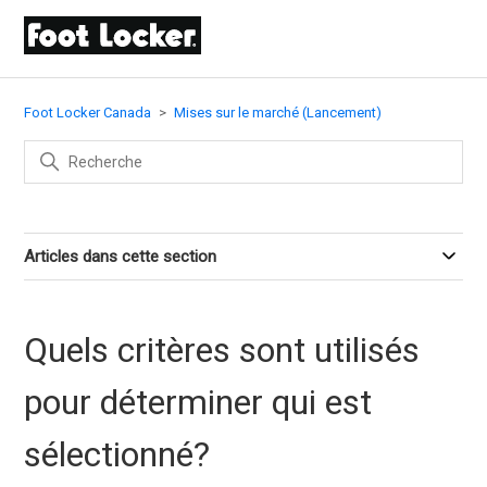
Foot Locker Canada
Mises sur le marché (Lancement)
Articles dans cette section
Quels critères sont utilisés
pour déterminer qui est
sélectionné?