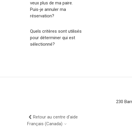
veux plus de ma paire.
Puis-je annuler ma
réservation?
Quels critères sont utilisés
pour déterminer qui est
sélectionné?
230 Bar
Retour au centre d'aide
Français (Canada)