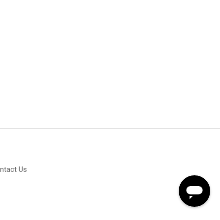
ntact Us