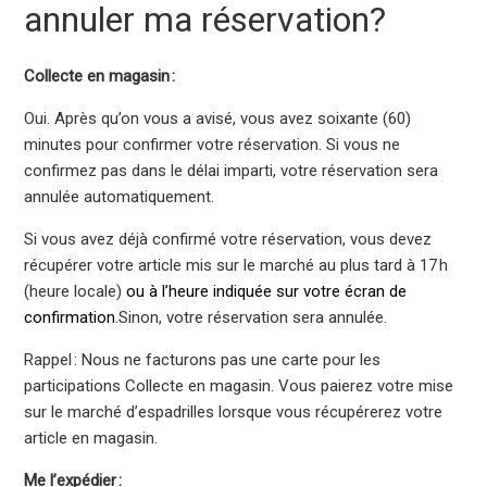
annuler ma réservation?
Collecte en magasin :
Oui. Après qu’on vous a avisé, vous avez soixante (60)
minutes pour confirmer votre réservation. Si vous ne
confirmez pas dans le délai imparti, votre réservation sera
annulée automatiquement.
Si vous avez déjà confirmé votre réservation, vous devez
récupérer votre article mis sur le marché au plus tard à 17 h
(heure locale)
ou à l’heure indiquée sur votre écran de
confirmation.
Sinon, votre réservation sera annulée.
Rappel : Nous ne facturons pas une carte pour les
participations Collecte en magasin. Vous paierez votre mise
sur le marché d’espadrilles lorsque vous récupérerez votre
article en magasin.
Me l’expédier :