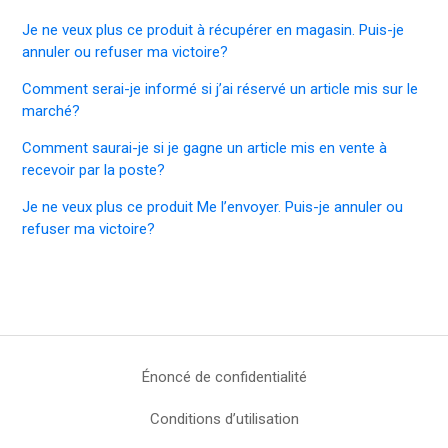
Je ne veux plus ce produit à récupérer en magasin. Puis-je
annuler ou refuser ma victoire?
Comment serai-je informé si j’ai réservé un article mis sur le
marché?
Comment saurai-je si je gagne un article mis en vente à
recevoir par la poste?
Je ne veux plus ce produit Me l’envoyer. Puis-je annuler ou
refuser ma victoire?
Énoncé de confidentialité
Conditions d’utilisation