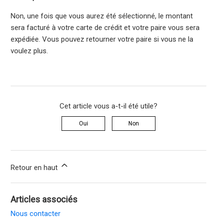
Non, une fois que vous aurez été sélectionné, le montant
sera facturé à votre carte de crédit et votre paire vous sera
expédiée. Vous pouvez retourner votre paire si vous ne la
voulez plus.
Cet article vous a-t-il été utile?
Oui
Non
Retour en haut
Articles associés
Nous contacter