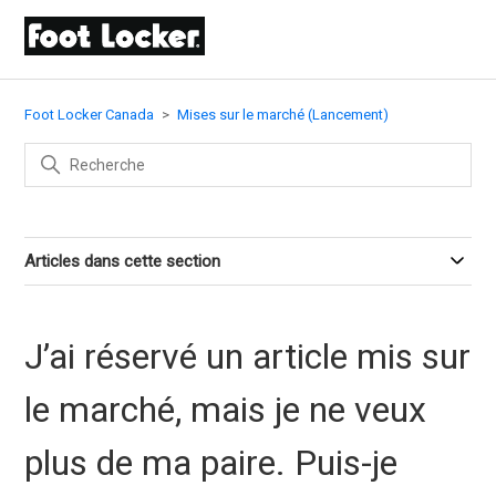
Foot Locker Canada
Mises sur le marché (Lancement)
Articles dans cette section
J’ai réservé un article mis sur
le marché, mais je ne veux
plus de ma paire. Puis-je