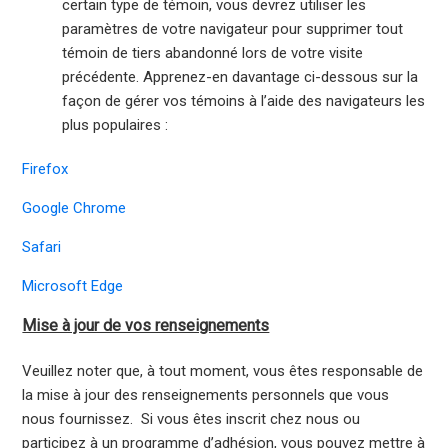
certain type de témoin, vous devrez utiliser les
paramètres de votre navigateur pour supprimer tout
témoin de tiers abandonné lors de votre visite
précédente. Apprenez-en davantage ci-dessous sur la
façon de gérer vos témoins à l’aide des navigateurs les
plus populaires :
Firefox
Google Chrome
Safari
Microsoft Edge
Mise à jour de vos renseignements
Veuillez noter que, à tout moment, vous êtes responsable de
la mise à jour des renseignements personnels que vous
nous fournissez. Si vous êtes inscrit chez nous ou
participez à un programme d’adhésion, vous pouvez mettre à