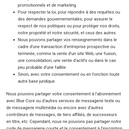
promotionnels et de marketing.
Pour respecter la loi, pour répondre à des requêtes ou
des demandes gouvernementales, pour assurer le
respect de nos politiques ou pour protéger nos droits,
notre propriété et notre sécurité, et ceux des autres.
Nous pouvons partager vos renseignements dans le
cadre d’une transaction d’entreprise prospective ou
terminée, comme la vente d’un site Web, une fusion,
une consolidation, une vente d’actifs ou dans le cas
peu probable d’une faillite.
Sinon, avec votre consentement ou en fonction toute
autre base juridique.
Nous pouvons partager votre consentement à l’abonnement
avec Blue Core ou d’autres services de messagerie texte ou
de messagerie multimédia ou encore avec d’autres
contrôleurs de messages, de tiers affiliés, de successeurs
en titre, etc. Cependant, nous ne pouvons pas partager notre
code de messagerie courte et le consentement à l’inscription