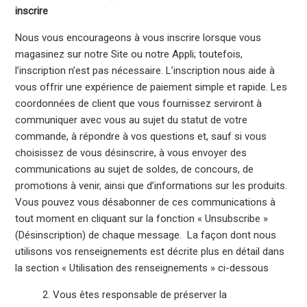
inscrire
Nous vous encourageons à vous inscrire lorsque vous
magasinez sur notre Site ou notre Appli; toutefois,
l’inscription n’est pas nécessaire. L’inscription nous aide à
vous offrir une expérience de paiement simple et rapide. Les
coordonnées de client que vous fournissez serviront à
communiquer avec vous au sujet du statut de votre
commande, à répondre à vos questions et, sauf si vous
choisissez de vous désinscrire, à vous envoyer des
communications au sujet de soldes, de concours, de
promotions à venir, ainsi que d’informations sur les produits.
Vous pouvez vous désabonner de ces communications à
tout moment en cliquant sur la fonction « Unsubscribe »
(Désinscription) de chaque message. La façon dont nous
utilisons vos renseignements est décrite plus en détail dans
la section « Utilisation des renseignements » ci-dessous
2. Vous êtes responsable de préserver la