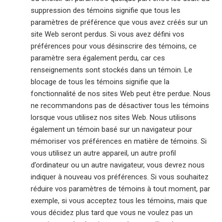
suppression des témoins signifie que tous les
paramètres de préférence que vous avez créés sur un
site Web seront perdus. Si vous avez défini vos
préférences pour vous désinscrire des témoins, ce
paramètre sera également perdu, car ces
renseignements sont stockés dans un témoin. Le
blocage de tous les témoins signifie que la
fonctionnalité de nos sites Web peut être perdue. Nous
ne recommandons pas de désactiver tous les témoins
lorsque vous utilisez nos sites Web. Nous utilisons
également un témoin basé sur un navigateur pour
mémoriser vos préférences en matière de témoins. Si
vous utilisez un autre appareil, un autre profil
d’ordinateur ou un autre navigateur, vous devrez nous
indiquer à nouveau vos préférences. Si vous souhaitez
réduire vos paramètres de témoins à tout moment, par
exemple, si vous acceptez tous les témoins, mais que
vous décidez plus tard que vous ne voulez pas un