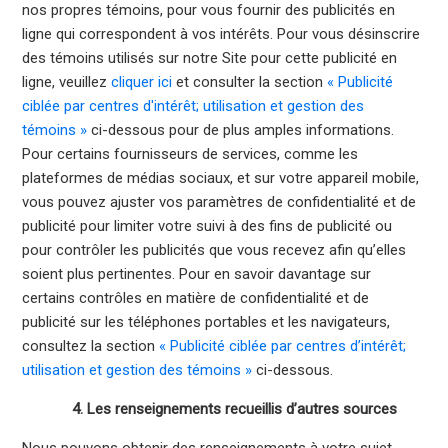
nos propres témoins, pour vous fournir des publicités en
ligne qui correspondent à vos intérêts. Pour vous désinscrire
des témoins utilisés sur notre Site pour cette publicité en
ligne, veuillez
cliquer ici
et consulter la section
« Publicité
ciblée par centres d'intérêt; utilisation et gestion des
témoins »
ci-dessous pour de plus amples informations.
Pour certains fournisseurs de services, comme les
plateformes de médias sociaux, et sur votre appareil mobile,
vous pouvez ajuster vos paramètres de confidentialité et de
publicité pour limiter votre suivi à des fins de publicité ou
pour contrôler les publicités que vous recevez afin qu’elles
soient plus pertinentes. Pour en savoir davantage sur
certains contrôles en matière de confidentialité et de
publicité sur les téléphones portables et les navigateurs,
consultez la section
«
Publicité ciblée par centres d’intérêt;
utilisation et gestion des témoins »
ci-dessous.
4. Les renseignements recueillis d’autres sources
Nous pouvons obtenir des renseignements à votre sujet