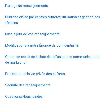
Partage de renseignements
Publicité ciblée par centres d'intérêt; utilisation et gestion des
témoins
Mise à jour de vos renseignements
Modifications à notre Énoncé de confidentialité
Option de retrait de la liste de diffusion des communications
de marketing
Protection de la vie privée des enfants
Sécurité des renseignements
Questions/Nous joindre