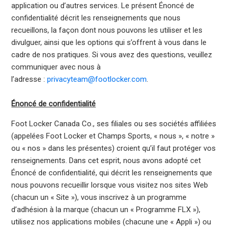
application ou d’autres services. Le présent Énoncé de
confidentialité décrit les renseignements que nous
recueillons, la façon dont nous pouvons les utiliser et les
divulguer, ainsi que les options qui s’offrent à vous dans le
cadre de nos pratiques. Si vous avez des questions, veuillez
communiquer avec nous à
l’adresse :
privacyteam@footlocker.com
.
Énoncé de confidentialité
Foot Locker Canada Co., ses filiales ou ses sociétés affiliées
(appelées Foot Locker et Champs Sports, « nous », « notre »
ou « nos » dans les présentes) croient qu’il faut protéger vos
renseignements. Dans cet esprit, nous avons adopté cet
Énoncé de confidentialité, qui décrit les renseignements que
nous pouvons recueillir lorsque vous visitez nos sites Web
(chacun un « Site »), vous inscrivez à un programme
d’adhésion à la marque (chacun un « Programme FLX »),
utilisez nos applications mobiles (chacune une « Appli ») ou