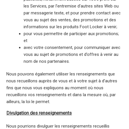
les Services, par l’entremise d'autres sites Web ou
par messagerie texte, et pour prendre contact avec
vous au sujet des ventes, des promotions et des
informations sur les produits Foot Locker à venir;
pour vous permettre de participer aux promotions;
et
avec votre consentement, pour communiquer avec
vous au sujet de promotions et d’offres à venir au
nom de nos partenaires.
Nous pouvons également utiliser les renseignements que
nous recueillons auprès de vous et à votre sujet à d’autres
fins que nous vous expliquons au moment où nous
recueillons vos renseignements et dans la mesure où, par
ailleurs, la loi le permet.
Divulgation des renseignements
Nous pourrions divulguer les renseignements recueillis