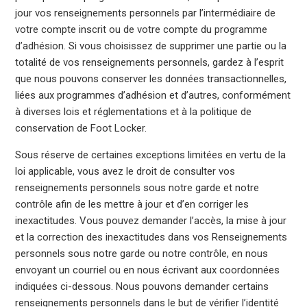
jour vos renseignements personnels par l’intermédiaire de
votre compte inscrit ou de votre compte du programme
d’adhésion. Si vous choisissez de supprimer une partie ou la
totalité de vos renseignements personnels, gardez à l’esprit
que nous pouvons conserver les données transactionnelles,
liées aux programmes d’adhésion et d’autres, conformément
à diverses lois et réglementations et à la politique de
conservation de Foot Locker.
Sous réserve de certaines exceptions limitées en vertu de la
loi applicable, vous avez le droit de consulter vos
renseignements personnels sous notre garde et notre
contrôle afin de les mettre à jour et d’en corriger les
inexactitudes. Vous pouvez demander l’accès, la mise à jour
et la correction des inexactitudes dans vos Renseignements
personnels sous notre garde ou notre contrôle, en nous
envoyant un courriel ou en nous écrivant aux coordonnées
indiquées ci-dessous. Nous pouvons demander certains
renseignements personnels dans le but de vérifier l’identité