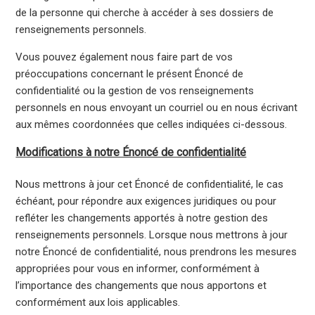
de la personne qui cherche à accéder à ses dossiers de
renseignements personnels.
Vous pouvez également nous faire part de vos
préoccupations concernant le présent Énoncé de
confidentialité ou la gestion de vos renseignements
personnels en nous envoyant un courriel ou en nous écrivant
aux mêmes coordonnées que celles indiquées ci-dessous.
Modifications à notre Énoncé de confidentialité
Nous mettrons à jour cet Énoncé de confidentialité, le cas
échéant, pour répondre aux exigences juridiques ou pour
refléter les changements apportés à notre gestion des
renseignements personnels. Lorsque nous mettrons à jour
notre Énoncé de confidentialité, nous prendrons les mesures
appropriées pour vous en informer, conformément à
l’importance des changements que nous apportons et
conformément aux lois applicables.