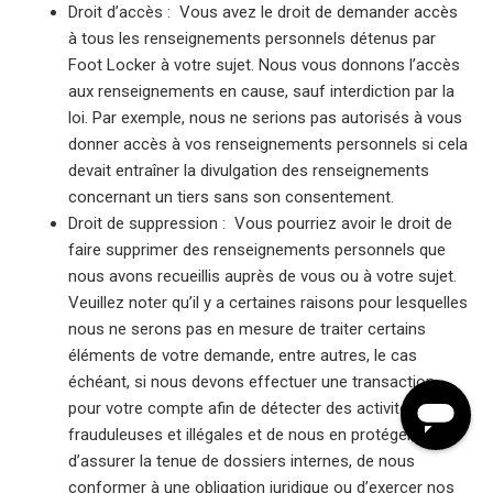
Droit d’accès : Vous avez le droit de demander accès
à tous les renseignements personnels détenus par
Foot Locker à votre sujet. Nous vous donnons l’accès
aux renseignements en cause, sauf interdiction par la
loi. Par exemple, nous ne serions pas autorisés à vous
donner accès à vos renseignements personnels si cela
devait entraîner la divulgation des renseignements
concernant un tiers sans son consentement.
Droit de suppression : Vous pourriez avoir le droit de
faire supprimer des renseignements personnels que
nous avons recueillis auprès de vous ou à votre sujet.
Veuillez noter qu’il y a certaines raisons pour lesquelles
nous ne serons pas en mesure de traiter certains
éléments de votre demande, entre autres, le cas
échéant, si nous devons effectuer une transaction
pour votre compte afin de détecter des activités
frauduleuses et illégales et de nous en protéger,
d’assurer la tenue de dossiers internes, de nous
conformer à une obligation juridique ou d’exercer nos