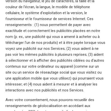
version du navigateur, le jeu de caractères, la taille et la
couleur de l’écran, la langue, le modèle de téléphone
cellulaire, le système d’exploitation et la version, le
fournisseur et le fournisseur de services Internet. Ces
renseignements : (1) nous permettent de payer avec
exactitude et correctement les publicités placées en notre
nom (p. ex., une publicité qui vous a amené à acheter ou à
télécharger l’un de nos produits) et à être payée lorsque vous
voyez une publicité sur nos Services; (2) vous aident à ne
pas voir les mêmes publicités à plusieurs reprises; (3) aident
à sélectionner et à afficher des publicités ciblées ou d’autres
contenus sur votre ordinateur ou appareil (comme sur un
site ou un service de réseautage social que vous visitez ou
une application mobile que vous utilisez) qui pourraient vous
intéresser; et (4) nous aident à mesurer et à analyser les
interactions avec nos publicités et nos Services.
Avec votre consentement, nous pouvons recueillir des
renseignements de géolocalisation en accédant aux