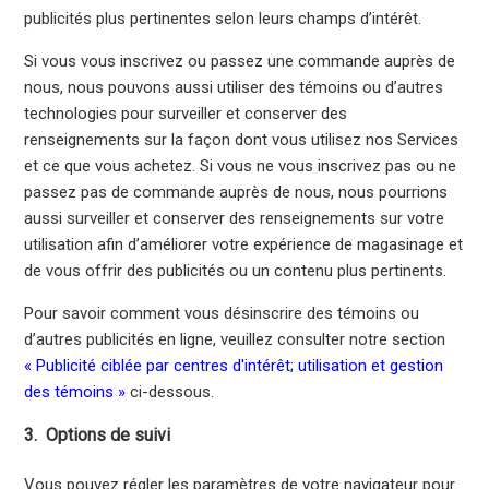
publicités plus pertinentes selon leurs champs d’intérêt.
Si vous vous inscrivez ou passez une commande auprès de
nous, nous pouvons aussi utiliser des témoins ou d’autres
technologies pour surveiller et conserver des
renseignements sur la façon dont vous utilisez nos Services
et ce que vous achetez. Si vous ne vous inscrivez pas ou ne
passez pas de commande auprès de nous, nous pourrions
aussi surveiller et conserver des renseignements sur votre
utilisation afin d’améliorer votre expérience de magasinage et
de vous offrir des publicités ou un contenu plus pertinents.
Pour savoir comment vous désinscrire des témoins ou
d’autres publicités en ligne, veuillez consulter notre section
«
Publicité ciblée par centres d'intérêt; utilisation et gestion
des témoins
»
ci-dessous.
3. Options de suivi
Vous pouvez régler les paramètres de votre navigateur pour