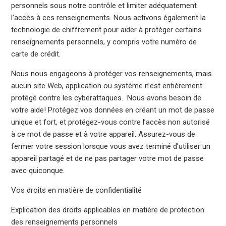
personnels sous notre contrôle et limiter adéquatement
l’accès à ces renseignements. Nous activons également la
technologie de chiffrement pour aider à protéger certains
renseignements personnels, y compris votre numéro de
carte de crédit.
Nous nous engageons à protéger vos renseignements, mais
aucun site Web, application ou système n’est entièrement
protégé contre les cyberattaques. Nous avons besoin de
votre aide! Protégez vos données en créant un mot de passe
unique et fort, et protégez-vous contre l’accès non autorisé
à ce mot de passe et à votre appareil. Assurez-vous de
fermer votre session lorsque vous avez terminé d’utiliser un
appareil partagé et de ne pas partager votre mot de passe
avec quiconque.
Vos droits en matière de confidentialité
Explication des droits applicables en matière de protection
des renseignements personnels