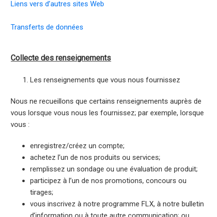
Liens vers d’autres sites Web
Transferts de données
Collecte des renseignements
Les renseignements que vous nous fournissez
Nous ne recueillons que certains renseignements auprès de
vous lorsque vous nous les fournissez; par exemple, lorsque
vous :
enregistrez/créez un compte;
achetez l’un de nos produits ou services;
remplissez un sondage ou une évaluation de produit;
participez à l’un de nos promotions, concours ou
tirages;
vous inscrivez à notre programme FLX, à notre bulletin
d’information ou à toute autre communication; ou