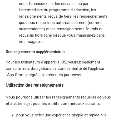
nous fournissez sur les services, ou par
l’intermédiaire du programme d’adhésion, les
renseignements reçus de tiers, les renseignements
que nous recueillons automatiquement (comme
susmentionné) et les renseignements fournis ou
recueillis hors ligne lorsque vous magasinez dans
nos magasins.
Renseignements supplémentaires
Pour les utilisateurs d’appareils iOS, veuillez également
consulter nos divulgations de confidentialité de l’appli sur
l’App Store intégré aux présentes par renvoi.
Utilisation des renseignements
Nous pourrions utiliser les renseignements recueillis de vous
et à votre sujet pour les motifs commerciaux suivants :
pour vous offrir une expérience simple et rapide à la