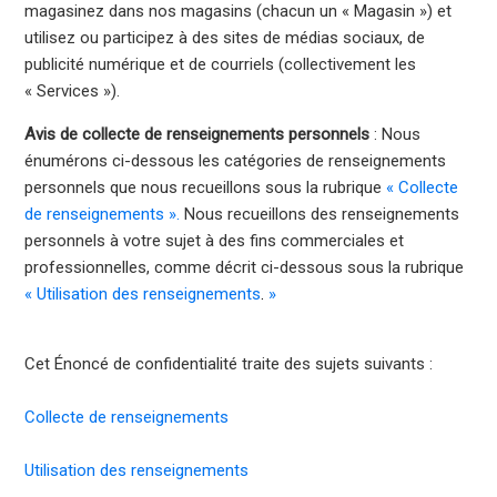
magasinez dans nos magasins (chacun un « Magasin ») et
utilisez ou participez à des sites de médias sociaux, de
publicité numérique et de courriels (collectivement les
« Services »).
Avis de collecte de renseignements personnels
: Nous
énumérons ci-dessous les catégories de renseignements
personnels que nous recueillons sous la rubrique
«
Collecte
de renseignements
».
Nous recueillons des renseignements
personnels à votre sujet à des fins commerciales et
professionnelles, comme décrit ci-dessous sous la rubrique
«
Utilisation des renseignements
.
»
Cet Énoncé de confidentialité traite des sujets suivants :
Collecte de renseignements
Utilisation des renseignements