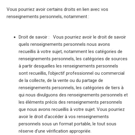
Vous pourriez avoir certains droits en lien avec vos
renseignements personnels, notamment :
Droit de savoir : Vous pourriez avoir le droit de savoir
quels renseignements personnels nous avons
recueillis à votre sujet, notamment les catégories de
renseignements personnels, les catégories de sources
à partir desquelles les renseignements personnels
sont recueillis, l’objectif professionnel ou commercial
de la collecte, de la vente ou du partage de
renseignements personnels, les catégories de tiers à
qui nous divulguons des renseignements personnels et
les éléments précis des renseignements personnels
que nous avons recueillis à votre sujet. Vous pourriez
avoir le droit d’accéder à vos renseignements
personnels sous un format portable, le tout sous
réserve d’une vérification appropriée.