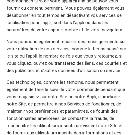
coordonnées GPS de votre appareil afin de pouvoir vous
fournir du contenu pertinent. Vous pouvez également vous
désabonner en tout temps en désactivant vos services de
localisation pour l’appli, soit dans l’appli ou dans les
paramètres de votre appareil mobile et de votre navigateur.
Nous pourrions également recueillir des renseignements sur
votre utilisation de nos services, comme le temps passé sur
le site ou l’appli, le nombre de fois que vous y retournez, si
vous cliquez, ouvrez ou transférez des liens, des courriels et
des publicités, et d’autres données d’utilisation du service.
Ces technologies, comme les témoins, nous permettent
également de faire le suivi de votre commande pendant que
vous magasinez sur notre Site ou notre Appli, d’améliorer
notre Site, de permettre à nos Services de fonctionner, de
maintenir vos préférences et paramètres, de fournir des
fonctionnalités améliorées, de combattre la fraude, de
reconnaître les utilisateurs inscrits qui visitent notre Site et
de fournir aux utilisateurs inscrits des informations et des