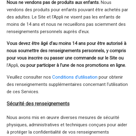
Nous ne vendons pas de produits aux enfants.
Nous
vendons des produits pour enfants pouvant être achetés par
des adultes. Le Site et l’Appli ne visent pas les enfants de
moins de 14 ans et nous ne recueillons pas sciemment des
renseignements personnels auprès d’eux.
Vous devez être âgé d’au moins 14 ans pour être autorisé à
nous soumettre des renseignements personnels, y compris
pour vous inscrire ou passer une commande sur le Site ou
l’Appli,
ou pour participer à l’une de nos promotions en ligne.
Veuillez consulter nos
Conditions d’utilisation
pour obtenir
des renseignements supplémentaires concernant l’utilisation
de ces Services.
Sécurité des renseignements
Nous avons mis en œuvre diverses mesures de sécurité
physiques, administratives et techniques conçues pour aider
à protéger la confidentialité de vos renseignements