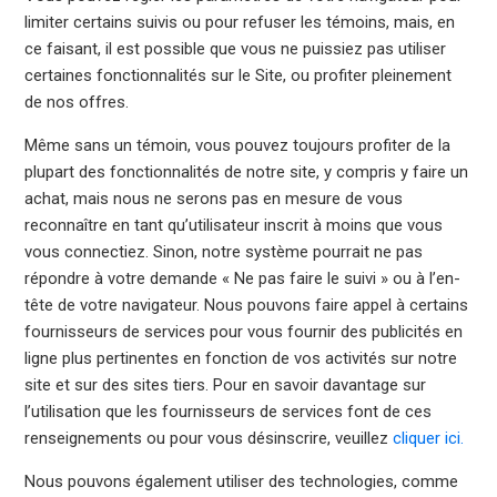
limiter certains suivis ou pour refuser les témoins, mais, en
ce faisant, il est possible que vous ne puissiez pas utiliser
certaines fonctionnalités sur le Site, ou profiter pleinement
de nos offres.
Même sans un témoin, vous pouvez toujours profiter de la
plupart des fonctionnalités de notre site, y compris y faire un
achat, mais nous ne serons pas en mesure de vous
reconnaître en tant qu’utilisateur inscrit à moins que vous
vous connectiez. Sinon, notre système pourrait ne pas
répondre à votre demande « Ne pas faire le suivi » ou à l’en-
tête de votre navigateur. Nous pouvons faire appel à certains
fournisseurs de services pour vous fournir des publicités en
ligne plus pertinentes en fonction de vos activités sur notre
site et sur des sites tiers. Pour en savoir davantage sur
l’utilisation que les fournisseurs de services font de ces
renseignements ou pour vous désinscrire, veuillez
cliquer ici
.
Nous pouvons également utiliser des technologies, comme