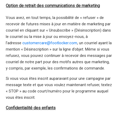
Option de retrait des communications de marketing
Vous avez, en tout temps, la possibilité de « refuser » de
recevoir de futures mises à jour en matière de marketing par
courriel en cliquant sur « Unsubscribe » (Désinscription) dans
le courriel ou la mise à jour ou envoyez-nous, à
l’adresse
customercare@footlocker.com
, un courriel ayant la
mention « Désinscription » sur la ligne d’objet. Même si vous
refusez, vous pouvez continuer à recevoir des messages par
courriel de notre part pour des motifs autres que marketing,
y compris, par exemple, les confirmations de commande.
Si vous vous êtes inscrit auparavant pour une campagne par
message texte et que vous voulez maintenant refuser, textez
« STOP » au code court/numéro pour le programme auquel
vous êtes inscrit.
Confidentialité des enfants