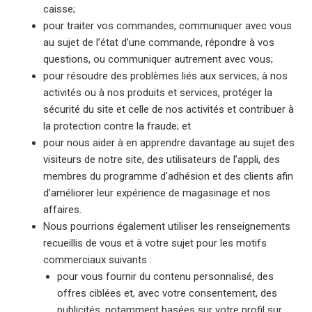
caisse;
pour traiter vos commandes, communiquer avec vous
au sujet de l’état d’une commande, répondre à vos
questions, ou communiquer autrement avec vous;
pour résoudre des problèmes liés aux services, à nos
activités ou à nos produits et services, protéger la
sécurité du site et celle de nos activités et contribuer à
la protection contre la fraude; et
pour nous aider à en apprendre davantage au sujet des
visiteurs de notre site, des utilisateurs de l’appli, des
membres du programme d’adhésion et des clients afin
d’améliorer leur expérience de magasinage et nos
affaires.
Nous pourrions également utiliser les renseignements
recueillis de vous et à votre sujet pour les motifs
commerciaux suivants :
pour vous fournir du contenu personnalisé, des
offres ciblées et, avec votre consentement, des
publicités, notamment basées sur votre profil sur