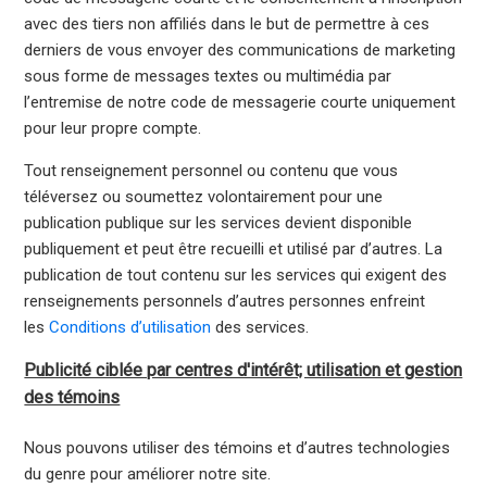
avec des tiers non affiliés dans le but de permettre à ces
derniers de vous envoyer des communications de marketing
sous forme de messages textes ou multimédia par
l’entremise de notre code de messagerie courte uniquement
pour leur propre compte.
Tout renseignement personnel ou contenu que vous
téléversez ou soumettez volontairement pour une
publication publique sur les services devient disponible
publiquement et peut être recueilli et utilisé par d’autres. La
publication de tout contenu sur les services qui exigent des
renseignements personnels d’autres personnes enfreint
les
Conditions d’utilisation
des services.
Publicité ciblée par centres d'intérêt; utilisation et gestion
des témoins
Nous pouvons utiliser des témoins et d’autres technologies
du genre pour améliorer notre site.