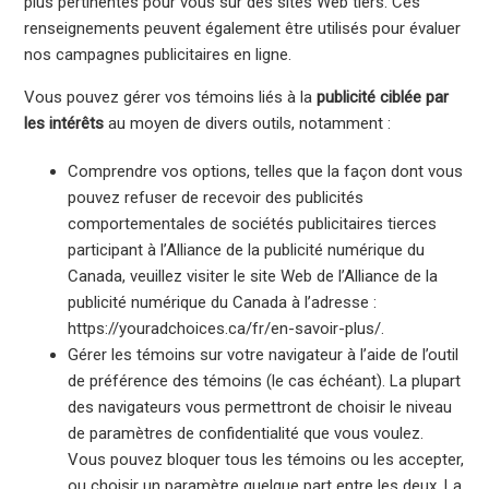
plus pertinentes pour vous sur des sites Web tiers. Ces
renseignements peuvent également être utilisés pour évaluer
nos campagnes publicitaires en ligne.
Vous pouvez gérer vos témoins liés à la
publicité ciblée par
les intérêts
au moyen de divers outils, notamment :
Comprendre vos options, telles que la façon dont vous
pouvez refuser de recevoir des publicités
comportementales de sociétés publicitaires tierces
participant à l’Alliance de la publicité numérique du
Canada, veuillez visiter le site Web de l’Alliance de la
publicité numérique du Canada à l’adresse :
https://youradchoices.ca/fr/en-savoir-plus/.
Gérer les témoins sur votre navigateur à l’aide de l’outil
de préférence des témoins (le cas échéant). La plupart
des navigateurs vous permettront de choisir le niveau
de paramètres de confidentialité que vous voulez.
Vous pouvez bloquer tous les témoins ou les accepter,
ou choisir un paramètre quelque part entre les deux. La