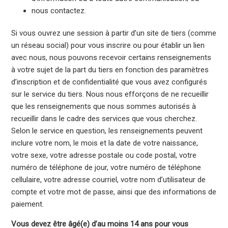
nous contactez.
Si vous ouvrez une session à partir d’un site de tiers (comme
un réseau social) pour vous inscrire ou pour établir un lien
avec nous, nous pouvons recevoir certains renseignements
à votre sujet de la part du tiers en fonction des paramètres
d’inscription et de confidentialité que vous avez configurés
sur le service du tiers. Nous nous efforçons de ne recueillir
que les renseignements que nous sommes autorisés à
recueillir dans le cadre des services que vous cherchez.
Selon le service en question, les renseignements peuvent
inclure votre nom, le mois et la date de votre naissance,
votre sexe, votre adresse postale ou code postal, votre
numéro de téléphone de jour, votre numéro de téléphone
cellulaire, votre adresse courriel, votre nom d’utilisateur de
compte et votre mot de passe, ainsi que des informations de
paiement.
Vous devez être âgé(e) d’au moins 14 ans pour vous