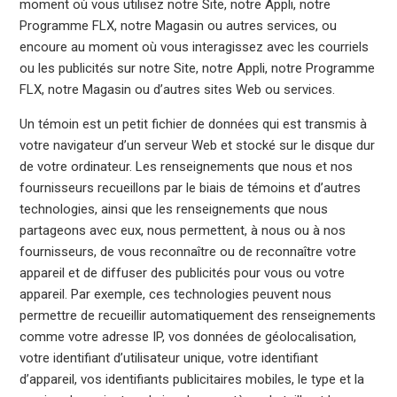
moment où vous utilisez notre Site, notre Appli, notre
Programme FLX, notre Magasin ou autres services, ou
encoure au moment où vous interagissez avec les courriels
ou les publicités sur notre Site, notre Appli, notre Programme
FLX, notre Magasin ou d’autres sites Web ou services.
Un témoin est un petit fichier de données qui est transmis à
votre navigateur d’un serveur Web et stocké sur le disque dur
de votre ordinateur. Les renseignements que nous et nos
fournisseurs recueillons par le biais de témoins et d’autres
technologies, ainsi que les renseignements que nous
partageons avec eux, nous permettent, à nous ou à nos
fournisseurs, de vous reconnaître ou de reconnaître votre
appareil et de diffuser des publicités pour vous ou votre
appareil. Par exemple, ces technologies peuvent nous
permettre de recueillir automatiquement des renseignements
comme votre adresse IP, vos données de géolocalisation,
votre identifiant d’utilisateur unique, votre identifiant
d’appareil, vos identifiants publicitaires mobiles, le type et la