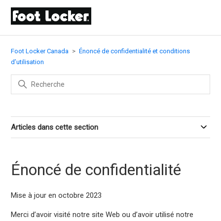
Foot Locker Canada
Énoncé de confidentialité et conditions
d’utilisation
Articles dans cette section
Énoncé de confidentialité
Mise à jour en octobre 2023
Merci d’avoir visité notre site Web ou d’avoir utilisé notre