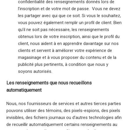
confidentialité des renseignements donnés lors de
l’inscription et de votre mot de passe. Vous ne devez
les partager avec qui que ce soit. Si vous le souhaitez,
vous pouvez également remplir un profil de client. Bien
qu’il ne soit pas nécessaire, les renseignements
obtenus lors de votre inscription, ainsi que le profil du
client, nous aident à en apprendre davantage sur nos
clients et servent à améliorer votre expérience de
magasinage et à vous proposer du contenu et de la
publicité plus pertinents, à condition que nous y
soyons autorisés.
Les renseignements que nous recueillons
automatiquement
Nous, nos fournisseurs de services et autres tierces parties
pouvons utiliser des témoins, des pixels-espions, des pixels
invisibles, des fichiers journaux ou d’autres technologies afin
de recueillir automatiquement certains renseignements au