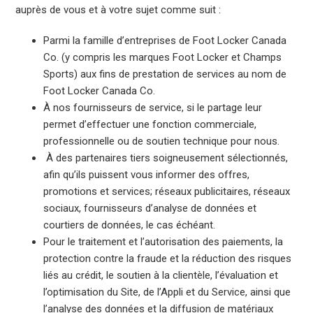
auprès de vous et à votre sujet comme suit :
Parmi la famille d’entreprises de Foot Locker Canada
Co. (y compris les marques Foot Locker et Champs
Sports) aux fins de prestation de services au nom de
Foot Locker Canada Co.
À nos fournisseurs de service, si le partage leur
permet d’effectuer une fonction commerciale,
professionnelle ou de soutien technique pour nous.
À des partenaires tiers soigneusement sélectionnés,
afin qu’ils puissent vous informer des offres,
promotions et services; réseaux publicitaires, réseaux
sociaux, fournisseurs d’analyse de données et
courtiers de données, le cas échéant.
Pour le traitement et l’autorisation des paiements, la
protection contre la fraude et la réduction des risques
liés au crédit, le soutien à la clientèle, l’évaluation et
l’optimisation du Site, de l’Appli et du Service, ainsi que
l’analyse des données et la diffusion de matériaux