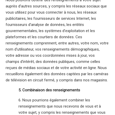
auprès d’autres sources, y compris les réseaux sociaux que
vous utilisez pour vous connecter à nous, les réseaux
publicitaires, les fournisseurs de services Internet, les
fournisseurs d’analyse de données, les entités
gouvernementales, les systèmes d’exploitation et les
plateformes et les courtiers de données. Ces
renseignements comprennent, entre autres, votre nom, votre
nom d’utilisateur, vos renseignements démographiques,
votre adresse ou vos coordonnées mises à jour, vos
champs d’intérêt, des données publiques, comme celles
reçues de médias sociaux et de votre activité en ligne. Nous
recueillons également des données captées par les caméras
de télévision en circuit fermé, y compris dans nos magasins.
5. Combinaison des renseignements
6. Nous pourrions également combiner les
renseignements que nous recevons de vous et à
votre sujet, y compris les renseignements que vous