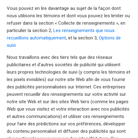
Vous pouvez en lire davantage au sujet de la façon dont
nous utilisons les témoins et dont vous pouvez les limiter ou
refuser dans la section « Collecte de renseignements », en
particulier la section 2,
Les renseignements que nous
recueillons automatiquement
, et la section 3,
Options de
suivi.
Nous travaillons avec des tiers tels que des réseaux
publicitaires et d’autres sociétés de publicité qui utilisent
leurs propres technologies de suivi (y compris les témoins et
les pixels invisibles) sur notre site Web afin de vous fournir
des publicités personnalisées sur Internet. Ces entreprises
peuvent recueillir des renseignements sur votre activité sur
notre site Web et sur des sites Web tiers (comme les pages
Web que vous visitez et votre interaction avec nos publicités
et autres communications) et utiliser ces renseignements
pour faire des prédictions sur vos préférences, développer
du contenu personnalisé et diffuser des publicités qui sont