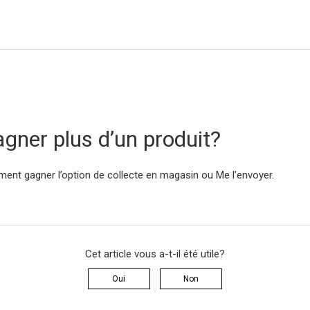
agner plus d’un produit?
ent gagner l’option de collecte en magasin ou Me l’envoyer.
Cet article vous a-t-il été utile?
Oui
Non