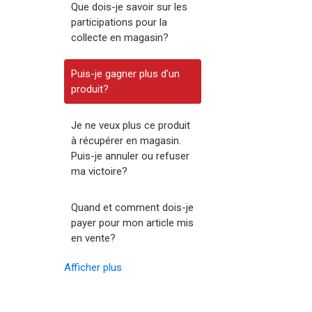
Que dois-je savoir sur les
participations pour la
collecte en magasin?
Puis-je gagner plus d’un
produit?
Je ne veux plus ce produit
à récupérer en magasin.
Puis-je annuler ou refuser
ma victoire?
Quand et comment dois-je
payer pour mon article mis
en vente?
Afficher plus