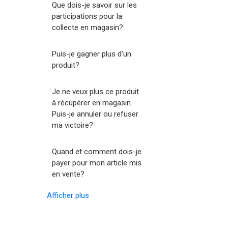
Que dois-je savoir sur les
participations pour la
collecte en magasin?
Puis-je gagner plus d’un
produit?
Je ne veux plus ce produit
à récupérer en magasin.
Puis-je annuler ou refuser
ma victoire?
Quand et comment dois-je
payer pour mon article mis
en vente?
Afficher plus