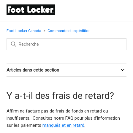
Foot Locker Canada
Commande et expédition
Articles dans cette section
Y a-t-il des frais de retard?
Affirm ne facture pas de frais de fonds en retard ou
insuffisants. Consultez notre FAQ pour plus d’information
sur les paiements
manqués et en retard
.