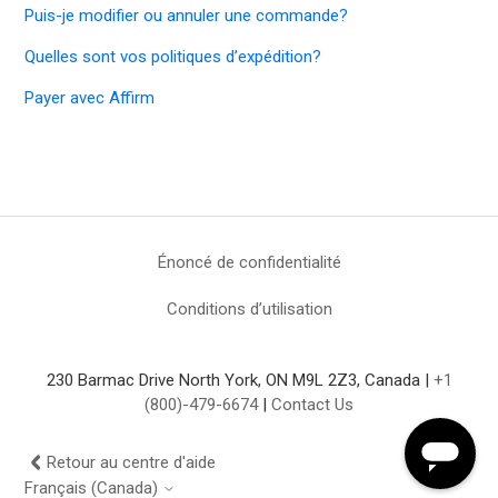
Puis-je modifier ou annuler une commande?
Quelles sont vos politiques d’expédition?
Payer avec Affirm
Énoncé de confidentialité
Conditions d’utilisation
230 Barmac Drive North York, ON M9L 2Z3, Canada |
+1
(800)-479-6674
|
Contact Us
Retour au centre d'aide
Français (Canada)