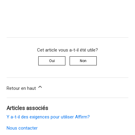
Cet article vous a-t-il été utile?
Oui
Non
Retour en haut
Articles associés
Y a-t-il des exigences pour utiliser Affirm?
Nous contacter