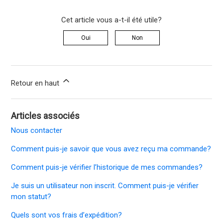
Cet article vous a-t-il été utile?
Oui
Non
Retour en haut
Articles associés
Nous contacter
Comment puis-je savoir que vous avez reçu ma commande?
Comment puis-je vérifier l’historique de mes commandes?
Je suis un utilisateur non inscrit. Comment puis-je vérifier
mon statut?
Quels sont vos frais d’expédition?