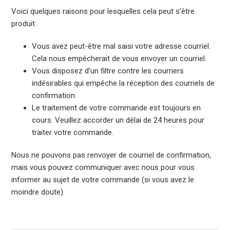
Voici quelques raisons pour lesquelles cela peut s’être
produit :
Vous avez peut-être mal saisi votre adresse courriel.
Cela nous empêcherait de vous envoyer un courriel.
Vous disposez d’un filtre contre les courriers
indésirables qui empêche la réception des courriels de
confirmation.
Le traitement de votre commande est toujours en
cours. Veuillez accorder un délai de 24 heures pour
traiter votre commande.
Nous ne pouvons pas renvoyer de courriel de confirmation,
mais vous pouvez communiquer avec nous pour vous
informer au sujet de votre commande (si vous avez le
moindre doute).