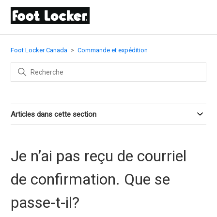
Foot Locker Canada
Commande et expédition
Articles dans cette section
Je n’ai pas reçu de courriel
de confirmation. Que se
passe-t-il?